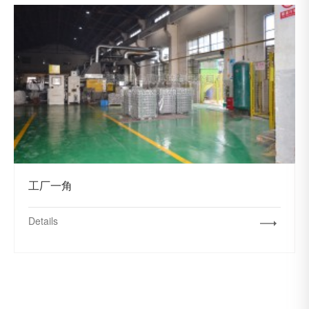
工厂一角
Details