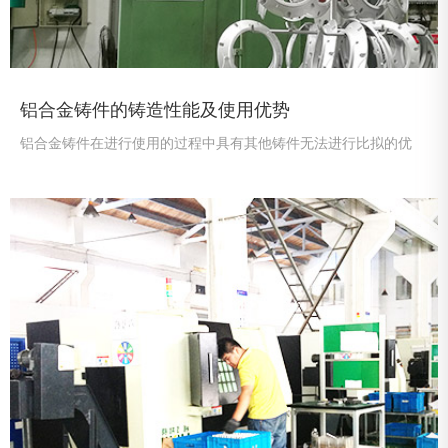
铝合金铸件的铸造性能及使用优势
铝合金铸件在进行使用的过程中具有其他铸件无法进行比拟的优
势，产品的质量非常的轻且美观，铝合金铸件在使用的过程中具有
耐腐蚀的优势，所以受到其广大用户的青睐。