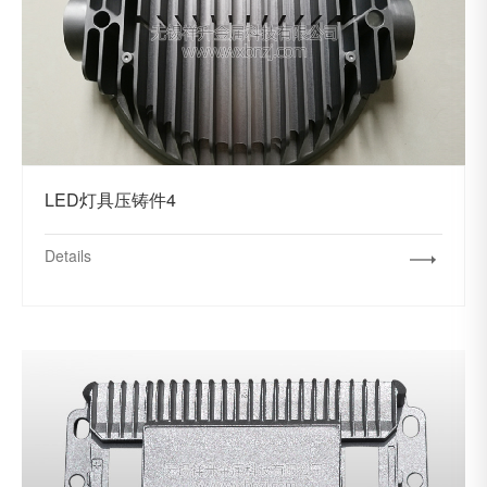
LED灯具压铸件4
Details