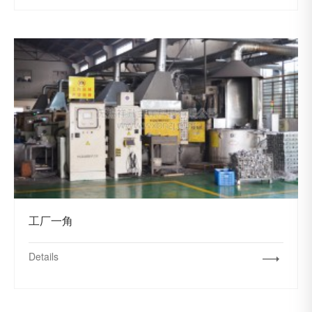
工厂一角
Details