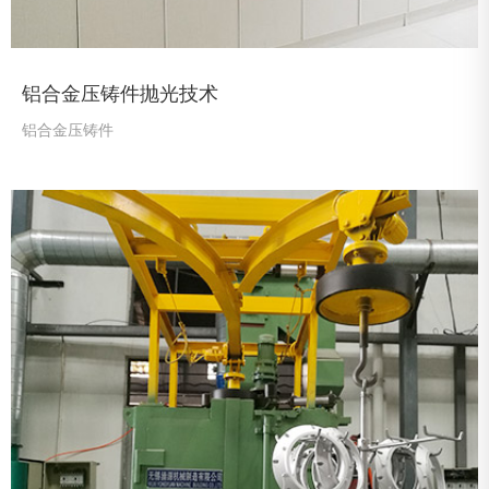
铝合金压铸件抛光技术
铝合金压铸件