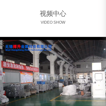
视频中心
VIDEO SHOW