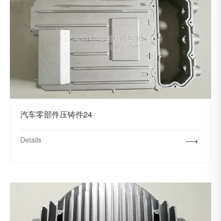
汽车零部件压铸件24
Details