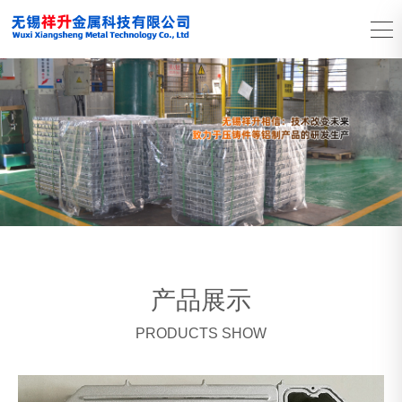
产品展示
PRODUCTS SHOW