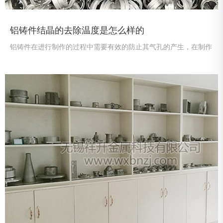
铝铸件结晶的去除温度是怎么样的
铝铸件在进行制作的过程中需要有效的防止其气孔的产生，在制作
的过程就需要采取其有效的额措施尽量减少其原材料的水分，铝铸
件加工的过程中需要合理的选择其铸造工艺，有效的强化其熔炼质
量管理。