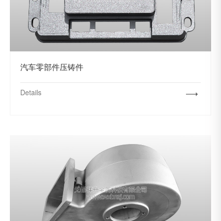
汽车零部件压铸件
Details