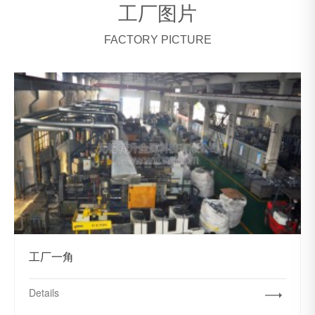
工厂图片
FACTORY PICTURE
工厂一角
Details