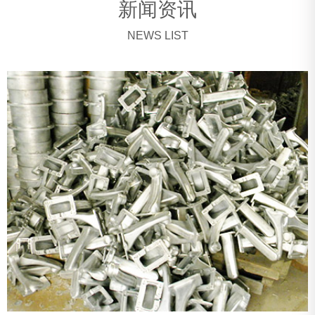
新闻资讯
NEWS LIST