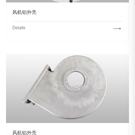
风机铝外壳
Details
风机铝外壳